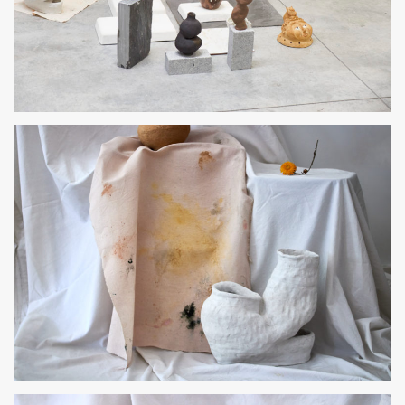
TODO LO PROFUNDO AMA EL DISFRAZ
TODO LO PROFUNDO AMA EL DISFRAZ