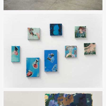
TODO LO PROFUNDO AMA EL DISFRAZ
TODO LO PROFUNDO AMA EL DISFRAZ. 2023
PEQUES
TODO LO PROFUNDO AMA EL DISFRAZ. 2023