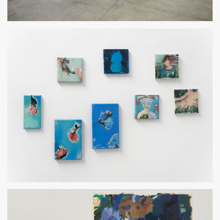
TODO LO PROFUNDO AMA EL DISFRAZ
TODO LO PROFUNDO AMA EL DISFRAZ. 2023
PEQUES
TODO LO PROFUNDO AMA EL DISFRAZ. 2023